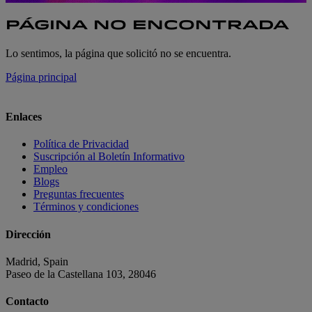
PÁGINA NO ENCONTRADA
Lo sentimos, la página que solicitó no se encuentra.
Página principal
Enlaces
Política de Privacidad
Suscripción al Boletín Informativo
Empleo
Blogs
Preguntas frecuentes
Términos y condiciones
Dirección
Madrid, Spain
Paseo de la Castellana 103, 28046
Contacto