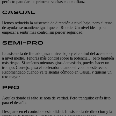
perfecto para dar tus primeras vueltas con confianza.
CASUAL
Hemos reducido la asistencia de dirección a nivel bajo, pero el resto
de ayudas se mantiene igual que en Rookie. Un nivel ideal para
empezar a sentir más control sin perder seguridad.
SEMI-PRO
La asistencia de frenado pasa a nivel bajo y el control del acelerador
a nivel medio. Tendrás más control sobre la potencia… pero también
más riesgo. Si aceleras mientras giras demasiado, puedes hacer un
trompo. Consejo: pisa el acelerador cuando el volante esté recto.
Recomendado cuando ya te sientas cómodo en Casual y quieras un
reto mayor.
PRO
Aquí es donde el salto se nota de verdad. Pero tranquilo: estás listo
para el desafío.
Desaparecen el control de estabilidad, la asistencia de dirección y la