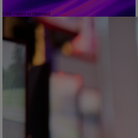
Link copied to clipboard