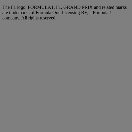
The F1 logo, FORMULA1, F1, GRAND PRIX and related marks
are trademarks of Formula One Licensing BV, a Formula 1
company. All rights reserved.