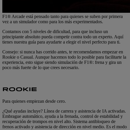
F1® Arcade está pensado tanto para quienes se suben por primera
vez a un simulador como para los más experimentados.
Contamos con 5 niveles de dificultad, para que incluso un
principiante absoluto pueda competir contra todo un experto. Aquí
tienes nuestra guía para ayudarte a elegir el nivel perfecto para ti.
Consejo: si nunca has corrido antes, te recomendamos empezar en
Rookie o Casual. Aunque hacemos todo lo posible para facilitarte la
experiencia, esto sigue siendo simulación de F1®: frena y gira un
poco más fuerte de lo que crees necesario.
ROOKIE
Para quienes empiezan desde cero.
¿Qué ayudas incluye? Línea de carrera y asistencia de IA activadas.
Embrague automático, ayuda a la frenada, control de estabilidad y
recuperación de trompos en nivel alto. Sistema antibloqueo de
frenos activado y asistencia de dirección en nivel medio. Es el modo