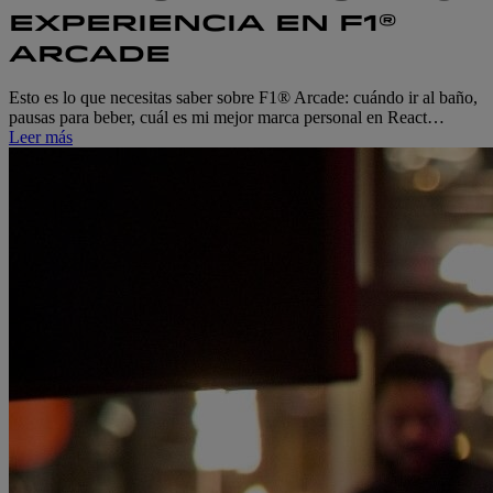
EXPERIENCIA EN F1®
ARCADE
Esto es lo que necesitas saber sobre F1® Arcade: cuándo ir al baño,
pausas para beber, cuál es mi mejor marca personal en React…
Leer más