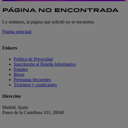
PÁGINA NO ENCONTRADA
Lo sentimos, la página que solicitó no se encuentra.
Página principal
Enlaces
Política de Privacidad
Suscripción al Boletín Informativo
Empleo
Blogs
Preguntas frecuentes
Términos y condiciones
Dirección
Madrid, Spain
Paseo de la Castellana 103, 28046