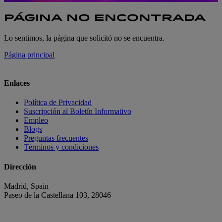
PÁGINA NO ENCONTRADA
Lo sentimos, la página que solicitó no se encuentra.
Página principal
Enlaces
Política de Privacidad
Suscripción al Boletín Informativo
Empleo
Blogs
Preguntas frecuentes
Términos y condiciones
Dirección
Madrid, Spain
Paseo de la Castellana 103, 28046