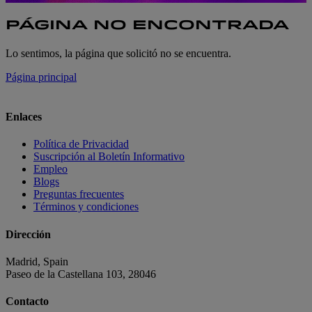
PÁGINA NO ENCONTRADA
Lo sentimos, la página que solicitó no se encuentra.
Página principal
Enlaces
Política de Privacidad
Suscripción al Boletín Informativo
Empleo
Blogs
Preguntas frecuentes
Términos y condiciones
Dirección
Madrid, Spain
Paseo de la Castellana 103, 28046
Contacto