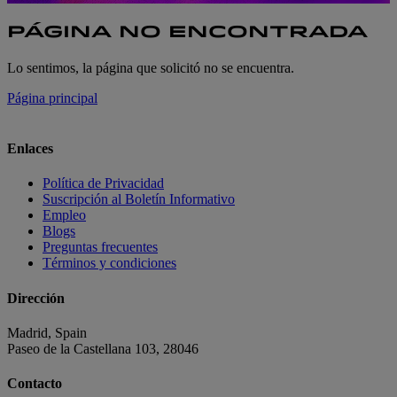
PÁGINA NO ENCONTRADA
Lo sentimos, la página que solicitó no se encuentra.
Página principal
Enlaces
Política de Privacidad
Suscripción al Boletín Informativo
Empleo
Blogs
Preguntas frecuentes
Términos y condiciones
Dirección
Madrid, Spain
Paseo de la Castellana 103, 28046
Contacto