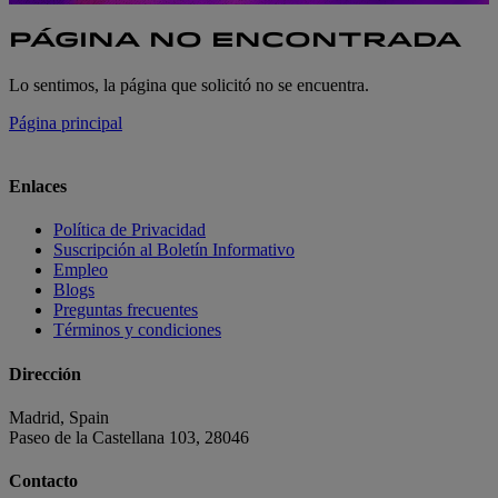
PÁGINA NO ENCONTRADA
Lo sentimos, la página que solicitó no se encuentra.
Página principal
Enlaces
Política de Privacidad
Suscripción al Boletín Informativo
Empleo
Blogs
Preguntas frecuentes
Términos y condiciones
Dirección
Madrid, Spain
Paseo de la Castellana 103, 28046
Contacto